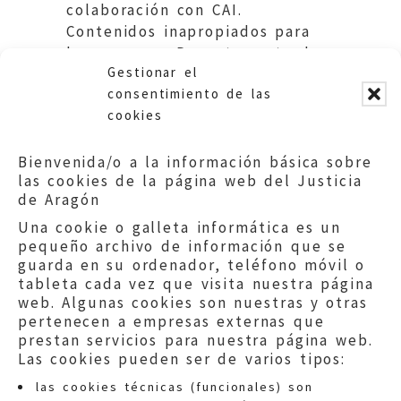
colaboración con CAI.
Contenidos inapropiados para
los menores. Departamento de
Gestionar el
Educación. DGA.
consentimiento de las
cookies
Bienvenida/o a la información básica sobre
las cookies de la página web del Justicia
de Aragón
Una cookie o galleta informática es un
pequeño archivo de información que se
guarda en su ordenador, teléfono móvil o
tableta cada vez que visita nuestra página
web. Algunas cookies son nuestras y otras
pertenecen a empresas externas que
prestan servicios para nuestra página web.
Las cookies pueden ser de varios tipos:
las cookies técnicas (funcionales) son