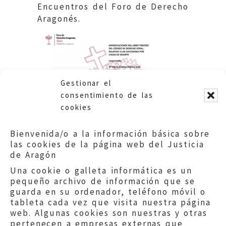
Encuentros del Foro de Derecho
Aragonés.
Gestionar el
consentimiento de las
cookies
Bienvenida/o a la información básica sobre
las cookies de la página web del Justicia
de Aragón
Una cookie o galleta informática es un
pequeño archivo de información que se
guarda en su ordenador, teléfono móvil o
tableta cada vez que visita nuestra página
web. Algunas cookies son nuestras y otras
pertenecen a empresas externas que