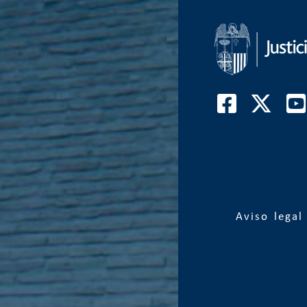
Aviso legal