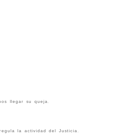
nos llegar su queja.
egula la actividad del Justicia.