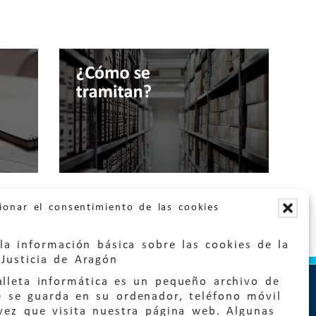
ionar el consentimiento de las cookies
la información básica sobre las cookies de la
Justicia de Aragón
lleta informática es un pequeño archivo de
e se guarda en su ordenador, teléfono móvil
vez que visita nuestra página web. Algunas