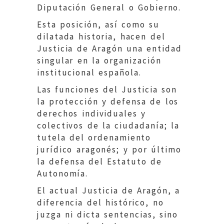
Diputación General o Gobierno.
Esta posición, así como su
dilatada historia, hacen del
Justicia de Aragón una entidad
singular en la organización
institucional española.
Las funciones del Justicia son
la protección y defensa de los
derechos individuales y
colectivos de la ciudadanía; la
tutela del ordenamiento
jurídico aragonés; y por último
la defensa del Estatuto de
Autonomía.
El actual Justicia de Aragón, a
diferencia del histórico, no
juzga ni dicta sentencias, sino