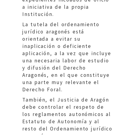
a iniciativa de la propia
Institución.
La tutela del ordenamiento
jurídico aragonés está
orientada a evitar su
inaplicación o deficiente
aplicación, a la vez que incluye
una necesaria labor de estudio
y difusión del Derecho
Aragonés, en el que constituye
una parte muy relevante el
Derecho Foral.
También, el Justicia de Aragón
debe controlar el respeto de
los reglamentos autonómicos al
Estatuto de Autonomía y al
resto del Ordenamiento jurídico