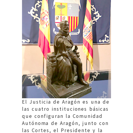
El Justicia de Aragón es una de
las cuatro instituciones básicas
que configuran la Comunidad
Autónoma de Aragón, junto con
las Cortes, el Presidente y la