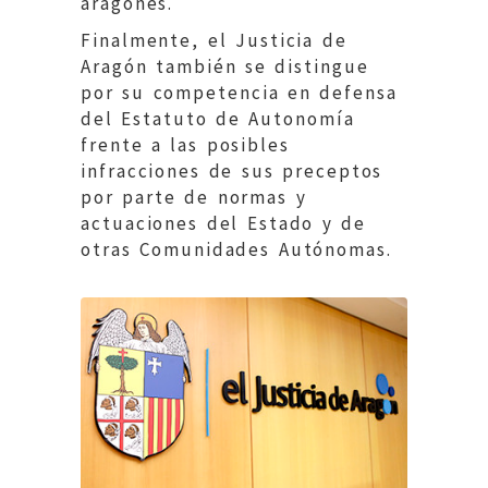
aragonés.
Finalmente, el Justicia de
Aragón también se distingue
por su competencia en defensa
del Estatuto de Autonomía
frente a las posibles
infracciones de sus preceptos
por parte de normas y
actuaciones del Estado y de
otras Comunidades Autónomas.