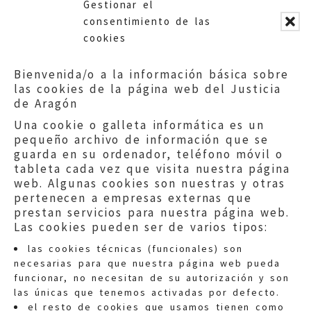
Gestionar el
consentimiento de las
cookies
Bienvenida/o a la información básica sobre
las cookies de la página web del Justicia
de Aragón
Una cookie o galleta informática es un
pequeño archivo de información que se
guarda en su ordenador, teléfono móvil o
tableta cada vez que visita nuestra página
web. Algunas cookies son nuestras y otras
pertenecen a empresas externas que
prestan servicios para nuestra página web.
Las cookies pueden ser de varios tipos:
las cookies técnicas (funcionales) son
necesarias para que nuestra página web pueda
funcionar, no necesitan de su autorización y son
las únicas que tenemos activadas por defecto.
Quejas:
quejas@eljusticiadearagon.es
el resto de cookies que usamos tienen como