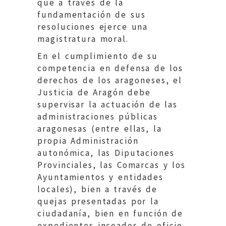
que a través de la
fundamentación de sus
resoluciones ejerce una
magistratura moral.
En el cumplimiento de su
competencia en defensa de los
derechos de los aragoneses, el
Justicia de Aragón debe
supervisar la actuación de las
administraciones públicas
aragonesas (entre ellas, la
propia Administración
autonómica, las Diputaciones
Provinciales, las Comarcas y los
Ayuntamientos y entidades
locales), bien a través de
quejas presentadas por la
ciudadanía, bien en función de
expedientes incoados de oficio