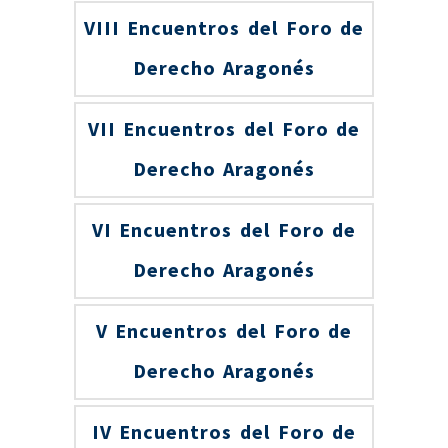
VIII Encuentros del Foro de
Derecho Aragonés
VII Encuentros del Foro de
Derecho Aragonés
VI Encuentros del Foro de
Derecho Aragonés
V Encuentros del Foro de
Derecho Aragonés
IV Encuentros del Foro de