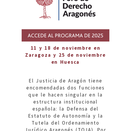
11 y 18 de noviembre en
Zaragoza y 25 de noviembre
en Huesca
El Justicia de Aragón tiene
encomendadas dos funciones
que le hacen singular en la
estructura institucional
española: la Defensa del
Estatuto de Autonomía y la
Tutela del Ordenamiento
Jurídico Aragonés (TOJA). Por