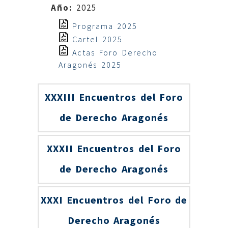
Año:
2025
Programa 2025
Cartel 2025
Actas Foro Derecho
Aragonés 2025
XXXIII Encuentros del Foro
de Derecho Aragonés
XXXII Encuentros del Foro
de Derecho Aragonés
XXXI Encuentros del Foro de
Derecho Aragonés