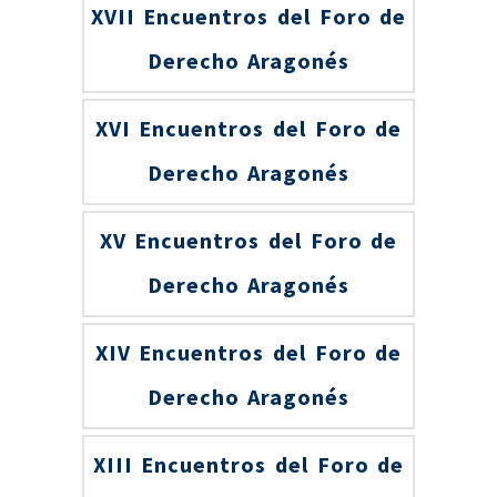
XVII Encuentros del Foro de
Derecho Aragonés
XVI Encuentros del Foro de
Derecho Aragonés
XV Encuentros del Foro de
Derecho Aragonés
XIV Encuentros del Foro de
Derecho Aragonés
XIII Encuentros del Foro de