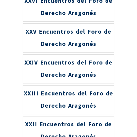
XXVI Encuentros del Foro de
Derecho Aragonés
XXV Encuentros del Foro de
Derecho Aragonés
XXIV Encuentros del Foro de
Derecho Aragonés
XXIII Encuentros del Foro de
Derecho Aragonés
XXII Encuentros del Foro de
Derecho Aragonés