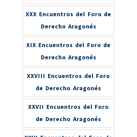
XXX Encuentros del Foro de
Derecho Aragonés
XIX Encuentros del Foro de
Derecho Aragonés
XXVIII Encuentros del Foro
de Derecho Aragonés
XXVII Encuentros del Foro
de Derecho Aragonés