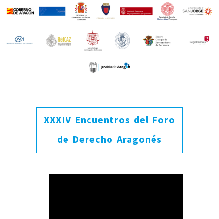
XXXIV Encuentros del Foro
de Derecho Aragonés