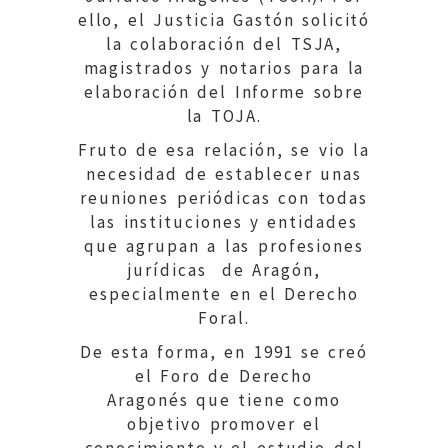
ello, el Justicia Gastón solicitó
la colaboración del TSJA,
magistrados y notarios para la
elaboración del Informe sobre
la TOJA.
Fruto de esa relación, se vio la
necesidad de establecer unas
reuniones periódicas con todas
las instituciones y entidades
que agrupan a las profesiones
jurídicas de Aragón,
especialmente en el Derecho
Foral.
De esta forma, en 1991 se creó
el Foro de Derecho
Aragonés que tiene como
objetivo promover el