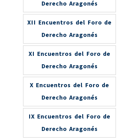
Derecho Aragonés
XII Encuentros del Foro de
Derecho Aragonés
XI Encuentros del Foro de
Derecho Aragonés
X Encuentros del Foro de
Derecho Aragonés
IX Encuentros del Foro de
Derecho Aragonés