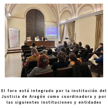
El foro está integrado por la institución del
Justicia de Aragón como coordinadora y por
las siguientes instituciones y entidades