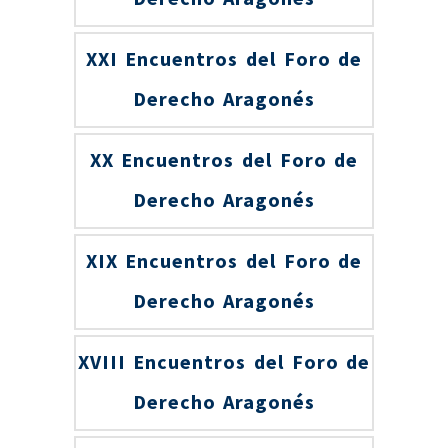
XXI Encuentros del Foro de
Derecho Aragonés
XX Encuentros del Foro de
Derecho Aragonés
XIX Encuentros del Foro de
Derecho Aragonés
XVIII Encuentros del Foro de
Derecho Aragonés