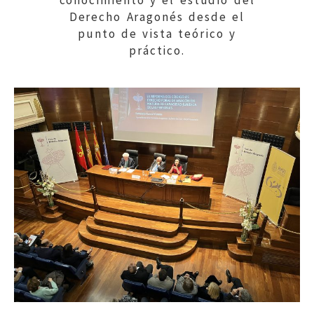
conocimiento y el estudio del
Derecho Aragonés desde el
punto de vista teórico y
práctico.