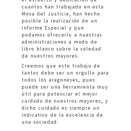
cuantos han trabajado en esta
Mesa del Justicia, han hecho
posible la realización de un
Informe Especial y que
podamos ofrecerlo a nuestras
administraciones a modo de
libro blanco sobre la soledad
de nuestros mayores.
Creemos que este trabajo de
tantos debe ser un orgullo para
todos los aragoneses, pues
puede ser una herramienta muy
útil para potenciar el mejor
cuidado de nuestros mayores, y
dicho cuidado es siempre un
indicativo de la excelencia de
una sociedad.