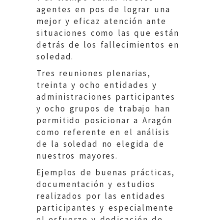
agentes en pos de lograr una
mejor y eficaz atención ante
situaciones como las que están
detrás de los fallecimientos en
soledad.
Tres reuniones plenarias,
treinta y ocho entidades y
administraciones participantes
y ocho grupos de trabajo han
permitido posicionar a Aragón
como referente en el análisis
de la soledad no elegida de
nuestros mayores.
Ejemplos de buenas prácticas,
documentación y estudios
realizados por las entidades
participantes y especialmente
el esfuerzo y dedicación de