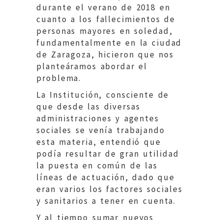
durante el verano de 2018 en
cuanto a los fallecimientos de
personas mayores en soledad,
fundamentalmente en la ciudad
de Zaragoza, hicieron que nos
planteáramos abordar el
problema.
La Institución, consciente de
que desde las diversas
administraciones y agentes
sociales se venía trabajando
esta materia, entendió que
podía resultar de gran utilidad
la puesta en común de las
líneas de actuación, dado que
eran varios los factores sociales
y sanitarios a tener en cuenta.
Y al tiempo sumar nuevos