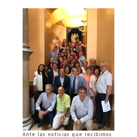
Ante las noticias que recibimos