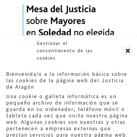
Gestionar el
consentimiento de las
cookies
Bienvenida/o a la información básica sobre
las cookies de la página web del Justicia
DESCARGAR INFORME
de Aragón
Una cookie o galleta informática es un
pequeño archivo de información que se
guarda en su ordenador, teléfono móvil o
tableta cada vez que visita nuestra página
web. Algunas cookies son nuestras y otras
pertenecen a empresas externas que
prestan servicios para nuestra página web.