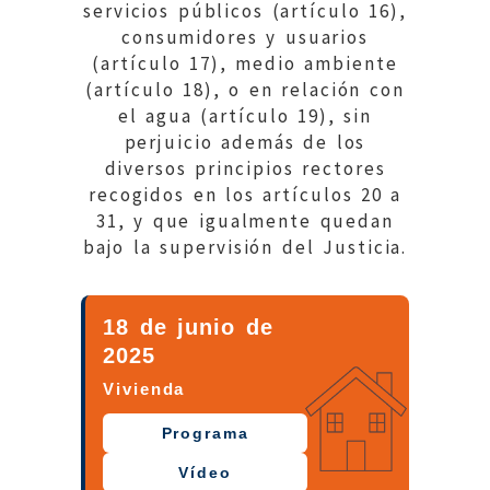
servicios públicos (artículo 16),
consumidores y usuarios
(artículo 17), medio ambiente
(artículo 18), o en relación con
el agua (artículo 19), sin
perjuicio además de los
diversos principios rectores
recogidos en los artículos 20 a
31, y que igualmente quedan
bajo la supervisión del Justicia.
18 de junio de
2025
Vivienda
Programa
Vídeo