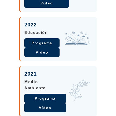
Vídeo
2022
Educación
Programa
Vídeo
2021
Medio
Ambiente
Programa
Vídeo