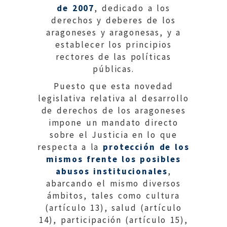
de 2007
, dedicado a los
derechos y deberes de los
aragoneses y aragonesas, y a
establecer los principios
rectores de las políticas
públicas.
Puesto que esta novedad
legislativa relativa al desarrollo
de derechos de los aragoneses
impone un mandato directo
sobre el Justicia en lo que
respecta a la
protección de los
mismos frente los posibles
abusos institucionales
,
abarcando el mismo diversos
ámbitos, tales como cultura
(artículo 13), salud (artículo
14), participación (artículo 15),