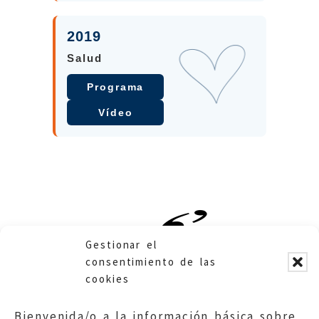
2019
Salud
Programa
Vídeo
Gestionar el
consentimiento de las
cookies
Bienvenida/o a la información básica sobre