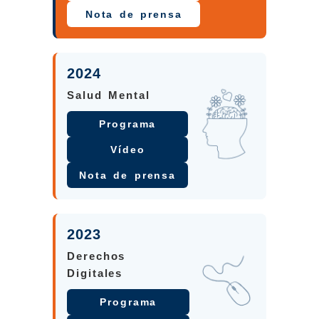
Nota de prensa
2024
Salud Mental
Programa
Vídeo
Nota de prensa
2023
Derechos
Digitales
Programa