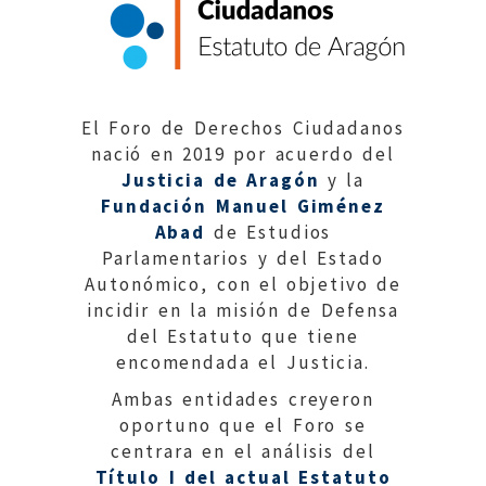
El Foro de Derechos Ciudadanos
nació en 2019 por acuerdo del
Justicia de Aragón
y la
Fundación Manuel Giménez
Abad
de Estudios
Parlamentarios y del Estado
Autonómico, con el objetivo de
incidir en la misión de Defensa
del Estatuto que tiene
encomendada el Justicia.
Ambas entidades creyeron
oportuno que el Foro se
centrara en el análisis del
Título I del actual Estatuto