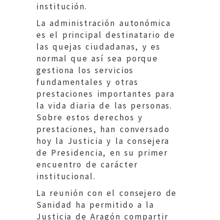
institución.
La administración autonómica
es el principal destinatario de
las quejas ciudadanas, y es
normal que así sea porque
gestiona los servicios
fundamentales y otras
prestaciones importantes para
la vida diaria de las personas.
Sobre estos derechos y
prestaciones, han conversado
hoy la Justicia y la consejera
de Presidencia, en su primer
encuentro de carácter
institucional.
La reunión con el consejero de
Sanidad ha permitido a la
Justicia de Aragón compartir