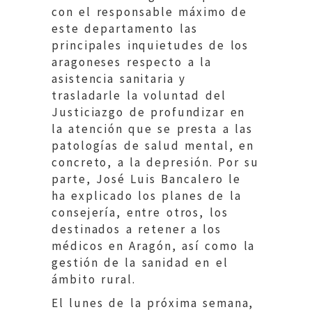
con el responsable máximo de
este departamento las
principales inquietudes de los
aragoneses respecto a la
asistencia sanitaria y
trasladarle la voluntad del
Justiciazgo de profundizar en
la atención que se presta a las
patologías de salud mental, en
concreto, a la depresión. Por su
parte, José Luis Bancalero le
ha explicado los planes de la
consejería, entre otros, los
destinados a retener a los
médicos en Aragón, así como la
gestión de la sanidad en el
ámbito rural.
El lunes de la próxima semana,