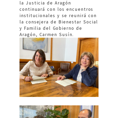
la Justicia de Aragón
continuará con los encuentros
institucionales y se reunirá con
la consejera de Bienestar Social
y Familia del Gobierno de
Aragón, Carmen Susín.