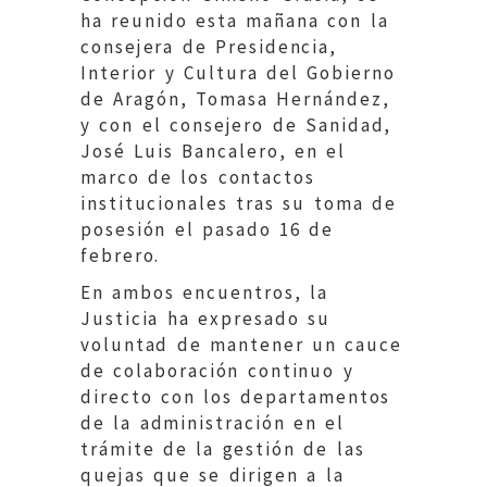
ha reunido esta mañana con la
consejera de Presidencia,
Interior y Cultura del Gobierno
de Aragón, Tomasa Hernández,
y con el consejero de Sanidad,
José Luis Bancalero, en el
marco de los contactos
institucionales tras su toma de
posesión el pasado 16 de
febrero.
En ambos encuentros, la
Justicia ha expresado su
voluntad de mantener un cauce
de colaboración continuo y
directo con los departamentos
de la administración en el
trámite de la gestión de las
quejas que se dirigen a la