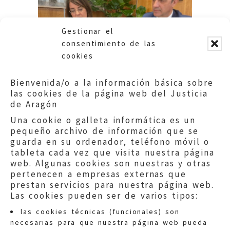
Gestionar el
consentimiento de las
cookies
Bienvenida/o a la información básica sobre
las cookies de la página web del Justicia
de Aragón
Una cookie o galleta informática es un
pequeño archivo de información que se
guarda en su ordenador, teléfono móvil o
tableta cada vez que visita nuestra página
web. Algunas cookies son nuestras y otras
pertenecen a empresas externas que
prestan servicios para nuestra página web.
Las cookies pueden ser de varios tipos:
las cookies técnicas (funcionales) son
necesarias para que nuestra página web pueda