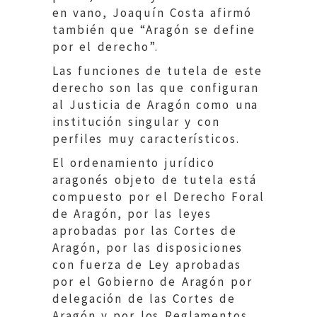
en vano, Joaquín Costa afirmó
también que “Aragón se define
por el derecho”.
Las funciones de tutela de este
derecho son las que configuran
al Justicia de Aragón como una
institución singular y con
perfiles muy característicos.
El ordenamiento jurídico
aragonés objeto de tutela está
compuesto por el Derecho Foral
de Aragón, por las leyes
aprobadas por las Cortes de
Aragón, por las disposiciones
con fuerza de Ley aprobadas
por el Gobierno de Aragón por
delegación de las Cortes de
Aragón y por los Reglamentos