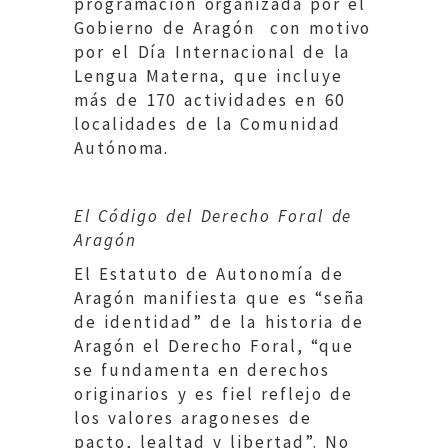
programación organizada por el
Gobierno de Aragón con motivo
por el Día Internacional de la
Lengua Materna, que incluye
más de 170 actividades en 60
localidades de la Comunidad
Autónoma.
El Código del Derecho Foral de
Aragón
El Estatuto de Autonomía de
Aragón manifiesta que es “seña
de identidad” de la historia de
Aragón el Derecho Foral, “que
se fundamenta en derechos
originarios y es fiel reflejo de
los valores aragoneses de
pacto, lealtad y libertad”. No