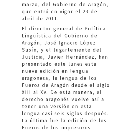
marzo, del Gobierno de Aragón,
que entró en vigor el 23 de
abril de 2011.
El director general de Política
Lingüística del Gobierno de
Aragón, José Ignacio López
Susín, y el lugarteniente del
Justicia, Javier Hernández, han
presentado este lunes esta
nueva edición en lengua
aragonesa, la lengua de los
Fueros de Aragón desde el siglo
XIII al XV. De esta manera, el
derecho aragonés vuelve así a
tener una versión en esta
lengua casi seis siglos después.
La última fue la edición de los
Fueros de los impresores