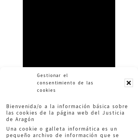
Gestionar el
consentimiento de las
cookies
Bienvenida/o a la información básica sobre
las cookies de la página web del Justicia
de Aragón
Una cookie o galleta informática es un
pequeño archivo de información que se