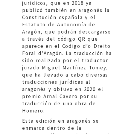
jurídicos, que en 2018 ya
publicó también en aragonés la
Constitución española y el
Estatuto de Autonomía de
Aragón, que podrán descargarse
a través del código QR que
aparece en el Codigo d’o Dreito
Foral d’Aragón. La traducción ha
sido realizada por el traductor
jurado Miguel Martínez Tomey,
que ha llevado a cabo diversas
traducciones jurídicas al
aragonés y obtuvo en 2020 el
premio Arnal Cavero por su
traducción de una obra de
Homero.
Esta edición en aragonés se
enmarca dentro de la