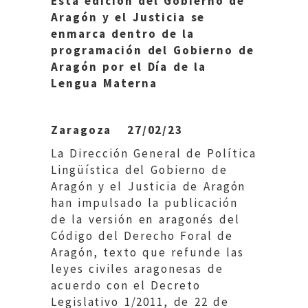
Esta edición del Gobierno de
Aragón y el Justicia se
enmarca dentro
de la
programación del Gobierno de
Aragón por el Día de la
Lengua Materna
Zaragoza 27/02/23
La Dirección General de Política
Lingüística del Gobierno de
Aragón y el Justicia de Aragón
han impulsado la publicación
de la versión en aragonés del
Código del Derecho Foral de
Aragón, texto que refunde las
leyes civiles aragonesas de
acuerdo con el Decreto
Legislativo 1/2011, de 22 de