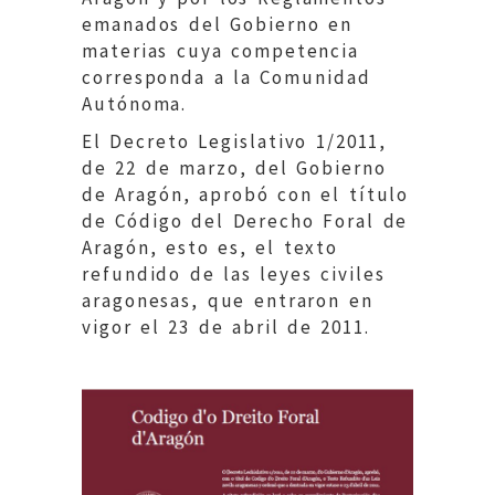
emanados del Gobierno en
materias cuya competencia
corresponda a la Comunidad
Autónoma.
El Decreto Legislativo 1/2011,
de 22 de marzo, del Gobierno
de Aragón, aprobó con el título
de Código del Derecho Foral de
Aragón, esto es, el texto
refundido de las leyes civiles
aragonesas, que entraron en
vigor el 23 de abril de 2011.