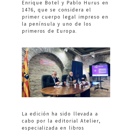
Enrique Botel y Pablo Hurus en
1476, que se considera el
primer cuerpo legal impreso en
la península y uno de los
primeros de Europa.
La edición ha sido llevada a
cabo por la editorial Atelier,
especializada en libros