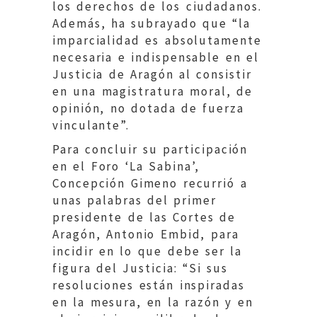
los derechos de los ciudadanos.
Además, ha subrayado que “la
imparcialidad es absolutamente
necesaria e indispensable en el
Justicia de Aragón al consistir
en una magistratura moral, de
opinión, no dotada de fuerza
vinculante”.
Para concluir su participación
en el Foro ‘La Sabina’,
Concepción Gimeno recurrió a
unas palabras del primer
presidente de las Cortes de
Aragón, Antonio Embid, para
incidir en lo que debe ser la
figura del Justicia: “Si sus
resoluciones están inspiradas
en la mesura, en la razón y en