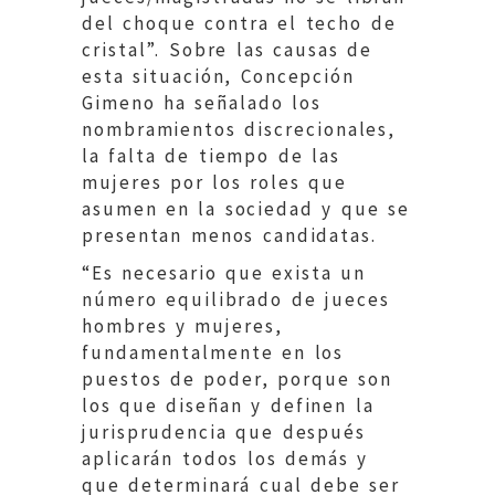
del choque contra el techo de
cristal”. Sobre las causas de
esta situación, Concepción
Gimeno ha señalado los
nombramientos discrecionales,
la falta de tiempo de las
mujeres por los roles que
asumen en la sociedad y que se
presentan menos candidatas.
“Es necesario que exista un
número equilibrado de jueces
hombres y mujeres,
fundamentalmente en los
puestos de poder, porque son
los que diseñan y definen la
jurisprudencia que después
aplicarán todos los demás y
que determinará cual debe ser