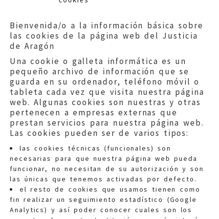
Bienvenida/o a la información básica sobre
las cookies de la página web del Justicia
de Aragón
Una cookie o galleta informática es un
pequeño archivo de información que se
guarda en su ordenador, teléfono móvil o
tableta cada vez que visita nuestra página
web. Algunas cookies son nuestras y otras
pertenecen a empresas externas que
prestan servicios para nuestra página web.
Las cookies pueden ser de varios tipos:
las cookies técnicas (funcionales) son
necesarias para que nuestra página web pueda
funcionar, no necesitan de su autorización y son
las únicas que tenemos activadas por defecto.
Quejas:
quejas@eljusticiadearagon.es
el resto de cookies que usamos tienen como
fin realizar un seguimiento estadístico (Google
Información general:
Analytics) y así poder conocer cuales son los
informacion@eljusticiadearagon.es