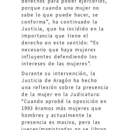
derechos para poder ejercerlos,
porque cuando una mujer no
sabe lo que puede hacer, se
conforma”, ha continuado la
Justicia, que ha incidido en la
importancia que tiene el
derecho en este sentido: “Es
necesario que haya mujeres
influyentes defendiendo los
intereses de las mujeres”.
Durante su intervención, la
Justicia de Aragón ha hecho
una reflexión sobre la presencia
de la mujer en la Judicatura:
“Cuando aprobé la oposición en
1993 éramos más mujeres que
hombres y actualmente la
presencia es masiva, pero las
jueces/magistradas no se libran