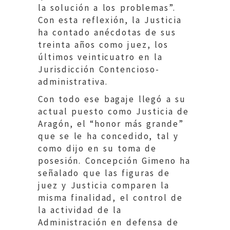
la solución a los problemas”.
Con esta reflexión, la Justicia
ha contado anécdotas de sus
treinta años como juez, los
últimos veinticuatro en la
Jurisdicción Contencioso-
administrativa.
Con todo ese bagaje llegó a su
actual puesto como Justicia de
Aragón, el “honor más grande”
que se le ha concedido, tal y
como dijo en su toma de
posesión. Concepción Gimeno ha
señalado que las figuras de
juez y Justicia comparen la
misma finalidad, el control de
la actividad de la
Administración en defensa de