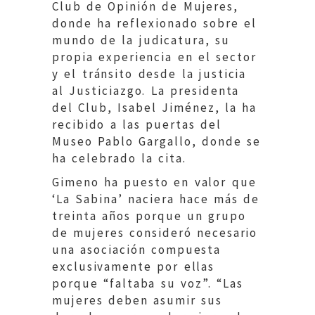
Club de Opinión de Mujeres,
donde ha reflexionado sobre el
mundo de la judicatura, su
propia experiencia en el sector
y el tránsito desde la justicia
al Justiciazgo. La presidenta
del Club, Isabel Jiménez, la ha
recibido a las puertas del
Museo Pablo Gargallo, donde se
ha celebrado la cita.
Gimeno ha puesto en valor que
‘La Sabina’ naciera hace más de
treinta años porque un grupo
de mujeres consideró necesario
una asociación compuesta
exclusivamente por ellas
porque “faltaba su voz”. “Las
mujeres deben asumir sus