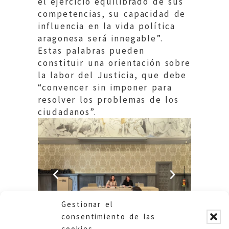
el ejercicio equilibrado de sus
competencias, su capacidad de
influencia en la vida política
aragonesa será innegable”.
Estas palabras pueden
constituir una orientación sobre
la labor del Justicia, que debe
“convencer sin imponer para
resolver los problemas de los
ciudadanos”.
Gestionar el
consentimiento de las
cookies