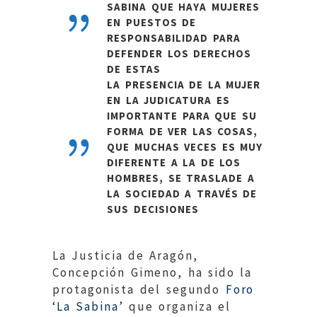
SABINA QUE HAYA MUJERES
EN PUESTOS DE
RESPONSABILIDAD PARA
DEFENDER LOS DERECHOS
DE ESTAS
LA PRESENCIA DE LA MUJER
EN LA JUDICATURA ES
IMPORTANTE PARA QUE SU
FORMA DE VER LAS COSAS,
QUE MUCHAS VECES ES MUY
DIFERENTE A LA DE LOS
HOMBRES, SE TRASLADE A
LA SOCIEDAD A TRAVÉS DE
SUS DECISIONES
La Justicia de Aragón,
Concepción Gimeno, ha sido la
protagonista del segundo
Foro
‘La Sabina’
que organiza el