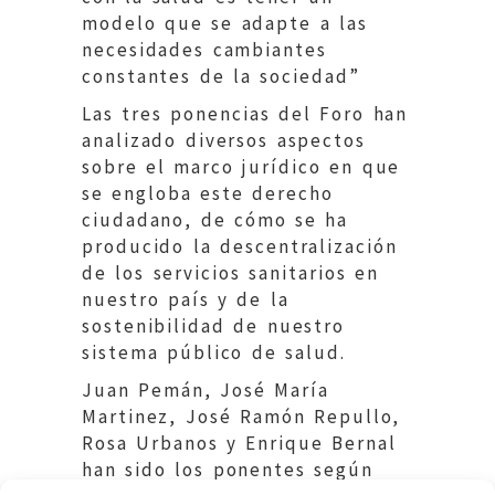
modelo que se adapte a las
necesidades cambiantes
constantes de la sociedad”
Las tres ponencias del Foro han
analizado diversos aspectos
sobre el marco jurídico en que
se engloba este derecho
ciudadano, de cómo se ha
producido la descentralización
de los servicios sanitarios en
nuestro país y de la
sostenibilidad de nuestro
sistema público de salud.
Juan Pemán, José María
Martinez, José Ramón Repullo,
Rosa Urbanos y Enrique Bernal
han sido los ponentes según