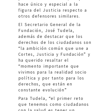
hace único y especial a la
figura del Justicia respecto a
otros defensores similares.
El Secretario General de la
Fundación, José Tudela,
además de destacar que los
derechos de los ciudadanos son
“la ambición común que une a
Cortes, Justicia y Fundación” y
ha querido resaltar el
“momento importante que
vivimos para la realidad socio
política y por tanto para los
derechos, que están en
constante evolución”
Para Tudela, “el primer reto
que tenemos como ciudadanos
con la salud es tener un