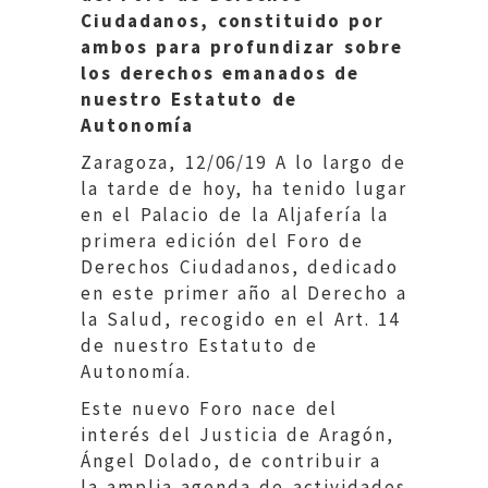
Ciudadanos, constituido por
ambos para profundizar sobre
los derechos emanados de
nuestro Estatuto de
Autonomía
Zaragoza, 12/06/19 A lo largo de
la tarde de hoy, ha tenido lugar
en el Palacio de la Aljafería la
primera edición del Foro de
Derechos Ciudadanos, dedicado
en este primer año al Derecho a
la Salud, recogido en el Art. 14
de nuestro Estatuto de
Autonomía.
Este nuevo Foro nace del
interés del Justicia de Aragón,
Ángel Dolado, de contribuir a
la amplia agenda de actividades