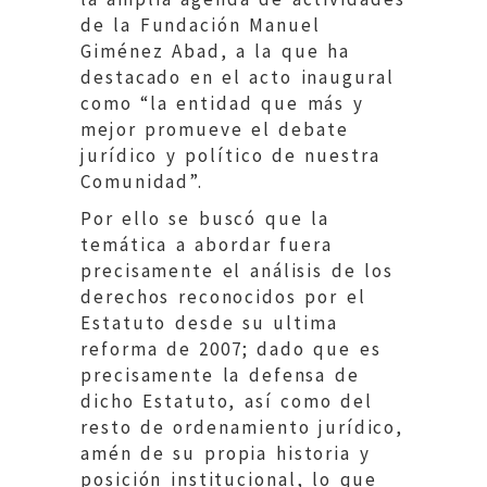
de la Fundación Manuel
Giménez Abad, a la que ha
destacado en el acto inaugural
como “la entidad que más y
mejor promueve el debate
jurídico y político de nuestra
Comunidad”.
Por ello se buscó que la
temática a abordar fuera
precisamente el análisis de los
derechos reconocidos por el
Estatuto desde su ultima
reforma de 2007; dado que es
precisamente la defensa de
dicho Estatuto, así como del
resto de ordenamiento jurídico,
amén de su propia historia y
posición institucional, lo que