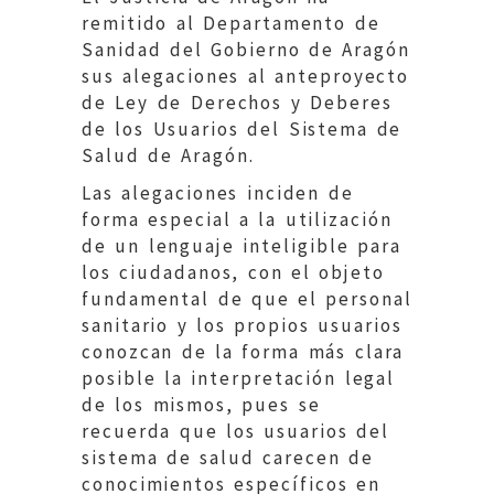
remitido al Departamento de
Sanidad del Gobierno de Aragón
sus alegaciones al anteproyecto
de Ley de Derechos y Deberes
de los Usuarios del Sistema de
Salud de Aragón.
Las alegaciones inciden de
forma especial a la utilización
de un lenguaje inteligible para
los ciudadanos, con el objeto
fundamental de que el personal
sanitario y los propios usuarios
conozcan de la forma más clara
posible la interpretación legal
de los mismos, pues se
recuerda que los usuarios del
sistema de salud carecen de
conocimientos específicos en