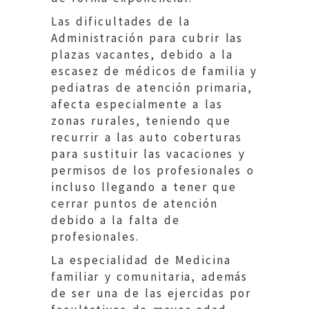
Las dificultades de la
Administración para cubrir las
plazas vacantes, debido a la
escasez de médicos de familia y
pediatras de atención primaria,
afecta especialmente a las
zonas rurales, teniendo que
recurrir a las auto coberturas
para sustituir las vacaciones y
permisos de los profesionales o
incluso llegando a tener que
cerrar puntos de atención
debido a la falta de
profesionales.
La especialidad de Medicina
familiar y comunitaria, además
de ser una de las ejercidas por