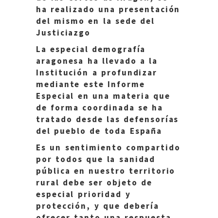
ha realizado una presentación
del mismo en la sede del
Justiciazgo
La especial demografía
aragonesa ha llevado a la
Institución a profundizar
mediante este Informe
Especial en una materia que
de forma coordinada se ha
tratado desde las defensorías
del pueblo de toda España
Es un sentimiento compartido
por todos que la sanidad
pública en nuestro territorio
rural debe ser objeto de
especial prioridad y
protección, y que debería
ofrecer tanto una respuesta