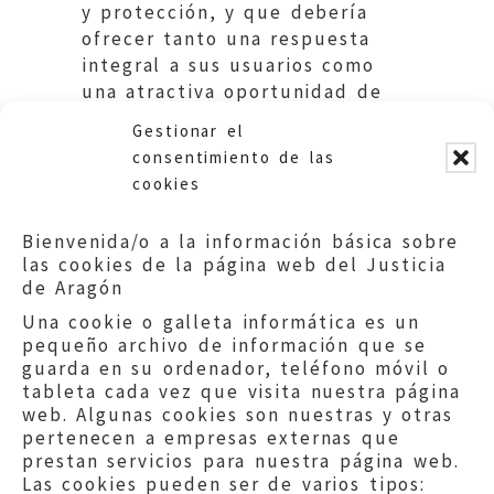
y protección, y que debería
ofrecer tanto una respuesta
integral a sus usuarios como
una atractiva oportunidad de
desarrollo para los
Gestionar el
profesionales que ejercen en
consentimiento de las
ella su labor.
cookies
Bienvenida/o a la información básica sobre
DESCARGAR INFORME
las cookies de la página web del Justicia
de Aragón
Una cookie o galleta informática es un
pequeño archivo de información que se
guarda en su ordenador, teléfono móvil o
tableta cada vez que visita nuestra página
web. Algunas cookies son nuestras y otras
pertenecen a empresas externas que
prestan servicios para nuestra página web.
Las cookies pueden ser de varios tipos: