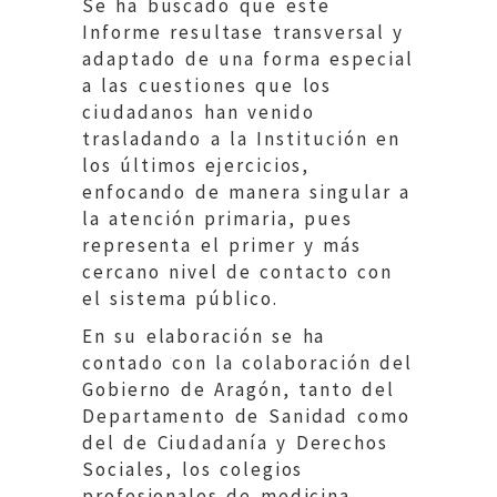
Se ha buscado que este
Informe resultase transversal y
adaptado de una forma especial
a las cuestiones que los
ciudadanos han venido
trasladando a la Institución en
los últimos ejercicios,
enfocando de manera singular a
la atención primaria, pues
representa el primer y más
cercano nivel de contacto con
el sistema público.
En su elaboración se ha
contado con la colaboración del
Gobierno de Aragón, tanto del
Departamento de Sanidad como
del de Ciudadanía y Derechos
Sociales, los colegios
profesionales de medicina,