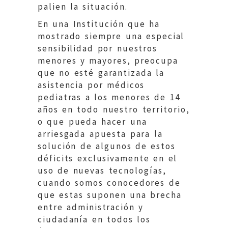
palien la situación.
En una Institución que ha
mostrado siempre una especial
sensibilidad por nuestros
menores y mayores, preocupa
que no esté garantizada la
asistencia por médicos
pediatras a los menores de 14
años en todo nuestro territorio,
o que pueda hacer una
arriesgada apuesta para la
solución de algunos de estos
déficits exclusivamente en el
uso de nuevas tecnologías,
cuando somos conocedores de
que estas suponen una brecha
entre administración y
ciudadanía en todos los