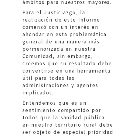
ámbitos para nuestros mayores.
Para el Justiciazgo, la
realización de este Informe
comenzó con un interés en
ahondar en esta problemática
general de una manera más
pormenorizada en nuestra
Comunidad, sin embargo,
creemos que su resultado debe
convertirse en una herramienta
útil para todas las
administraciones y agentes
implicados.
Entendemos que es un
sentimiento compartido por
todos que la sanidad pública
en nuestro territorio rural debe
ser objeto de especial prioridad