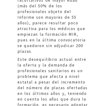
facultativos de mayor edad
(más del 50% de los
profesionales objeto del
Informe son mayores de 55
años), parece resultar poco
atractiva para los médicos que
empiezan la formación MIR,
pues en la última convocatoria
se quedaron sin adjudicar 200
plazas.
Este desequilibrio actual entre
la oferta y la demanda de
profesionales sanitarios es un
problema que afecta a nivel
estatal a pesar del incremento
del número de plazas ofertadas
en los últimos años y, teniendo
en cuenta los años que dura la
formación, es necesario adoptar