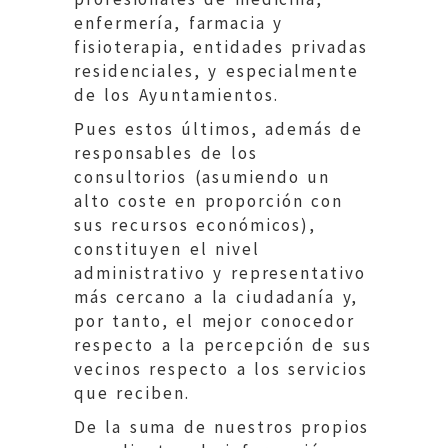
enfermería, farmacia y
fisioterapia, entidades privadas
residenciales, y especialmente
de los Ayuntamientos.
Pues estos últimos, además de
responsables de los
consultorios (asumiendo un
alto coste en proporción con
sus recursos económicos),
constituyen el nivel
administrativo y representativo
más cercano a la ciudadanía y,
por tanto, el mejor conocedor
respecto a la percepción de sus
vecinos respecto a los servicios
que reciben.
De la suma de nuestros propios