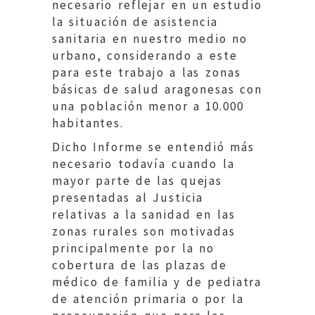
necesario reflejar en un estudio
la situación de asistencia
sanitaria en nuestro medio no
urbano, considerando a este
para este trabajo a las zonas
básicas de salud aragonesas con
una población menor a 10.000
habitantes.
Dicho Informe se entendió más
necesario todavía cuando la
mayor parte de las quejas
presentadas al Justicia
relativas a la sanidad en las
zonas rurales son motivadas
principalmente por la no
cobertura de las plazas de
médico de familia y de pediatra
de atención primaria o por la