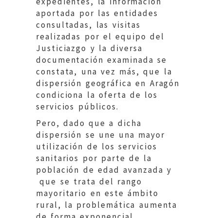
expedientes, la información
aportada por las entidades
consultadas, las visitas
realizadas por el equipo del
Justiciazgo y la diversa
documentación examinada se
constata, una vez más, que la
dispersión geográfica en Aragón
condiciona la oferta de los
servicios públicos.
Pero, dado que a dicha
dispersión se une una mayor
utilización de los servicios
sanitarios por parte de la
población de edad avanzada y
que se trata del rango
mayoritario en este ámbito
rural, la problemática aumenta
de forma exponencial.