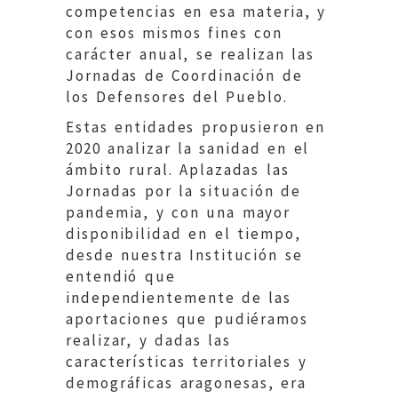
competencias en esa materia, y
con esos mismos fines con
carácter anual, se realizan las
Jornadas de Coordinación de
los Defensores del Pueblo.
Estas entidades propusieron en
2020 analizar la sanidad en el
ámbito rural. Aplazadas las
Jornadas por la situación de
pandemia, y con una mayor
disponibilidad en el tiempo,
desde nuestra Institución se
entendió que
independientemente de las
aportaciones que pudiéramos
realizar, y dadas las
características territoriales y
demográficas aragonesas, era