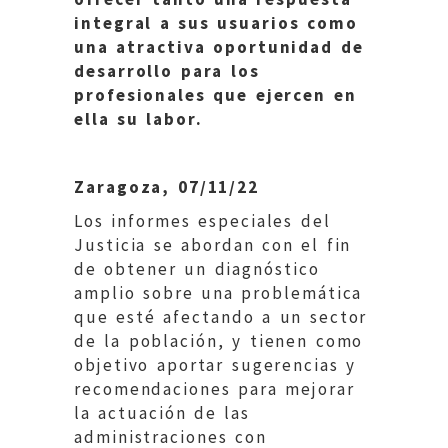
integral a sus usuarios como
una atractiva oportunidad de
desarrollo para los
profesionales que ejercen en
ella su labor.
Zaragoza, 07/11/22
Los informes especiales del
Justicia se abordan con el fin
de obtener un diagnóstico
amplio sobre una problemática
que esté afectando a un sector
de la población, y tienen como
objetivo aportar sugerencias y
recomendaciones para mejorar
la actuación de las
administraciones con