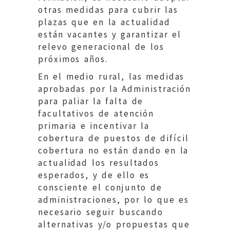
otras medidas para cubrir las
plazas que en la actualidad
están vacantes y garantizar el
relevo generacional de los
próximos años.
En el medio rural, las medidas
aprobadas por la Administración
para paliar la falta de
facultativos de atención
primaria e incentivar la
cobertura de puestos de difícil
cobertura no están dando en la
actualidad los resultados
esperados, y de ello es
consciente el conjunto de
administraciones, por lo que es
necesario seguir buscando
alternativas y/o propuestas que