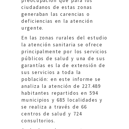
preocupación que para los
ciudadanos de estas zonas
generaban las carencias o
deficiencias en la atención
urgente.
En las zonas rurales del estudio
la atención sanitaria se ofrece
principalmente por los servicios
públicos de salud y una de sus
garantías es la de extensión de
sus servicios a toda la
población: en este informe se
analiza la atención de 227.489
habitantes repartidos en 594
municipios y 685 localidades y
se realiza a través de 66
centros de salud y 724
consultorios.