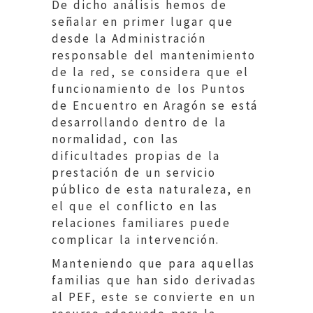
De dicho análisis hemos de
señalar en primer lugar que
desde la Administración
responsable del mantenimiento
de la red, se considera que el
funcionamiento de los Puntos
de Encuentro en Aragón se está
desarrollando dentro de la
normalidad, con las
dificultades propias de la
prestación de un servicio
público de esta naturaleza, en
el que el conflicto en las
relaciones familiares puede
complicar la intervención.
Manteniendo que para aquellas
familias que han sido derivadas
al PEF, este se convierte en un