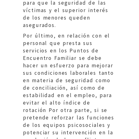
para que la seguridad de las
víctimas y el superior interés
de los menores queden
asegurados.
Por último, en relación con el
personal que presta sus
servicios en los Puntos de
Encuentro Familiar se debe
hacer un esfuerzo para mejorar
sus condiciones laborales tanto
en materia de seguridad como
de conciliación, así como de
estabilidad en el empleo, para
evitar el alto índice de
rotación Por otra parte, si se
pretende reforzar las funciones
de los equipos psicosociales y
potenciar su intervención en la