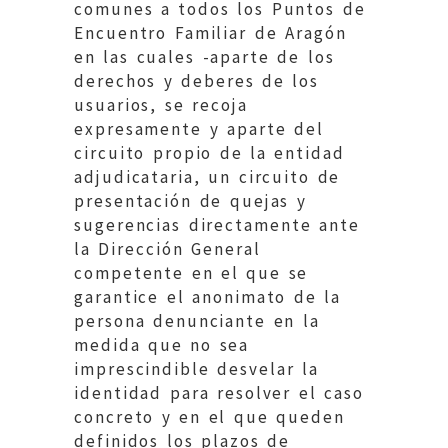
comunes a todos los Puntos de
Encuentro Familiar de Aragón
en las cuales -aparte de los
derechos y deberes de los
usuarios, se recoja
expresamente y aparte del
circuito propio de la entidad
adjudicataria, un circuito de
presentación de quejas y
sugerencias directamente ante
la Dirección General
competente en el que se
garantice el anonimato de la
persona denunciante en la
medida que no sea
imprescindible desvelar la
identidad para resolver el caso
concreto y en el que queden
definidos los plazos de