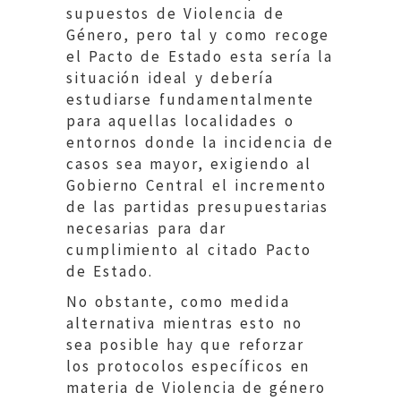
supuestos de Violencia de
Género, pero tal y como recoge
el Pacto de Estado esta sería la
situación ideal y debería
estudiarse fundamentalmente
para aquellas localidades o
entornos donde la incidencia de
casos sea mayor, exigiendo al
Gobierno Central el incremento
de las partidas presupuestarias
necesarias para dar
cumplimiento al citado Pacto
de Estado.
No obstante, como medida
alternativa mientras esto no
sea posible hay que reforzar
los protocolos específicos en
materia de Violencia de género