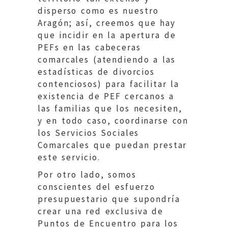
disperso como es nuestro
Aragón; así, creemos que hay
que incidir en la apertura de
PEFs en las cabeceras
comarcales (atendiendo a las
estadísticas de divorcios
contenciosos) para facilitar la
existencia de PEF cercanos a
las familias que los necesiten,
y en todo caso, coordinarse con
los Servicios Sociales
Comarcales que puedan prestar
este servicio.
Por otro lado, somos
conscientes del esfuerzo
presupuestario que supondría
crear una red exclusiva de
Puntos de Encuentro para los