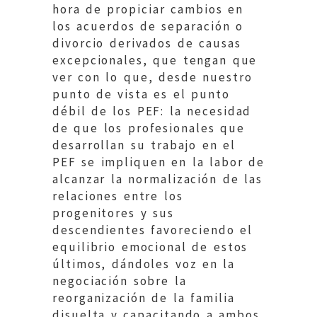
hora de propiciar cambios en
los acuerdos de separación o
divorcio derivados de causas
excepcionales, que tengan que
ver con lo que, desde nuestro
punto de vista es el punto
débil de los PEF: la necesidad
de que los profesionales que
desarrollan su trabajo en el
PEF se impliquen en la labor de
alcanzar la normalización de las
relaciones entre los
progenitores y sus
descendientes favoreciendo el
equilibrio emocional de estos
últimos, dándoles voz en la
negociación sobre la
reorganización de la familia
disuelta y capacitando a ambos