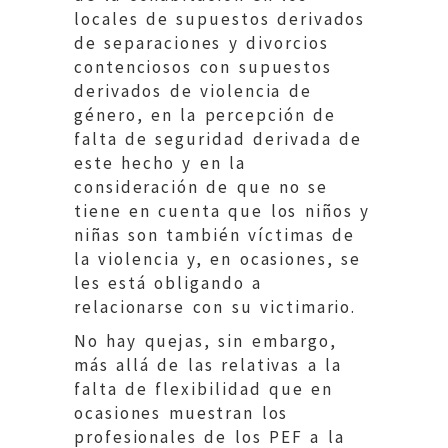
locales de supuestos derivados
de separaciones y divorcios
contenciosos con supuestos
derivados de violencia de
género, en la percepción de
falta de seguridad derivada de
este hecho y en la
consideración de que no se
tiene en cuenta que los niños y
niñas son también víctimas de
la violencia y, en ocasiones, se
les está obligando a
relacionarse con su victimario.
No hay quejas, sin embargo,
más allá de las relativas a la
falta de flexibilidad que en
ocasiones muestran los
profesionales de los PEF a la