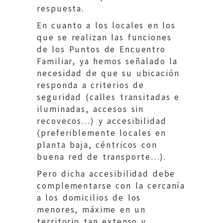
respuesta.
En cuanto a los locales en los
que se realizan las funciones
de los Puntos de Encuentro
Familiar, ya hemos señalado la
necesidad de que su ubicación
responda a criterios de
seguridad (calles transitadas e
iluminadas, accesos sin
recovecos…) y accesibilidad
(preferiblemente locales en
planta baja, céntricos con
buena red de transporte…).
Pero dicha accesibilidad debe
complementarse con la cercanía
a los domicilios de los
menores, máxime en un
territorio tan extenso y