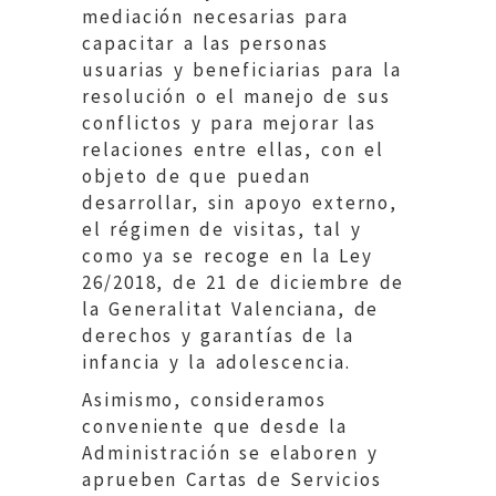
mediación necesarias para
capacitar a las personas
usuarias y beneficiarias para la
resolución o el manejo de sus
conflictos y para mejorar las
relaciones entre ellas, con el
objeto de que puedan
desarrollar, sin apoyo externo,
el régimen de visitas, tal y
como ya se recoge en la Ley
26/2018, de 21 de diciembre de
la Generalitat Valenciana, de
derechos y garantías de la
infancia y la adolescencia.
Asimismo, consideramos
conveniente que desde la
Administración se elaboren y
aprueben Cartas de Servicios