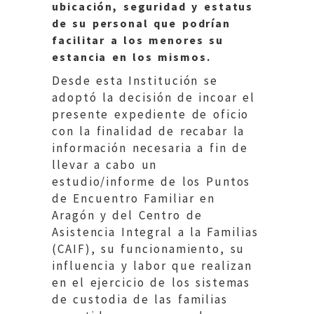
ubicación, seguridad y estatus
de su personal que podrían
facilitar a los menores su
estancia en los mismos.
Desde esta Institución se
adoptó la decisión de incoar el
presente expediente de oficio
con la finalidad de recabar la
información necesaria a fin de
llevar a cabo un
estudio/informe de los Puntos
de Encuentro Familiar en
Aragón y del Centro de
Asistencia Integral a la Familias
(CAIF), su funcionamiento, su
influencia y labor que realizan
en el ejercicio de los sistemas
de custodia de las familias