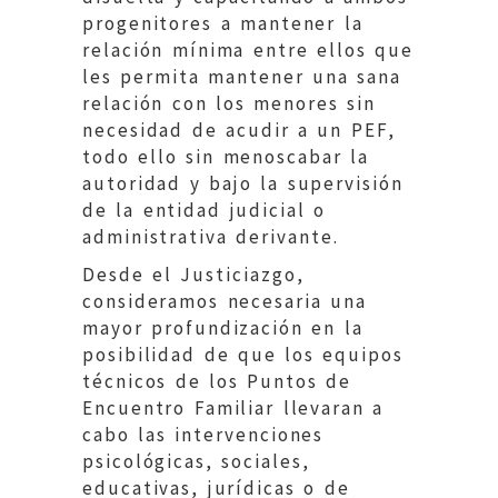
progenitores a mantener la
relación mínima entre ellos que
les permita mantener una sana
relación con los menores sin
necesidad de acudir a un PEF,
todo ello sin menoscabar la
autoridad y bajo la supervisión
de la entidad judicial o
administrativa derivante.
Desde el Justiciazgo,
consideramos necesaria una
mayor profundización en la
posibilidad de que los equipos
técnicos de los Puntos de
Encuentro Familiar llevaran a
cabo las intervenciones
psicológicas, sociales,
educativas, jurídicas o de