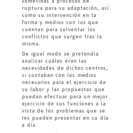
sometidas a procesos de
ruptura para su adaptación, así
como su intervención en la
forma y medios con los que
cuentan para solventar los
conflictos que surgen tras la
misma.
De igual modo se pretendía
analizar cuáles eran las
necesidades de dichos centros,
si contaban con los medios
necesarios para el ejercicio de
su labor y las propuestas que
puedan efectuar para un mejor
ejercicio de sus funciones a la
vista de los problemas que se
les pueden presentar en su día
a día.