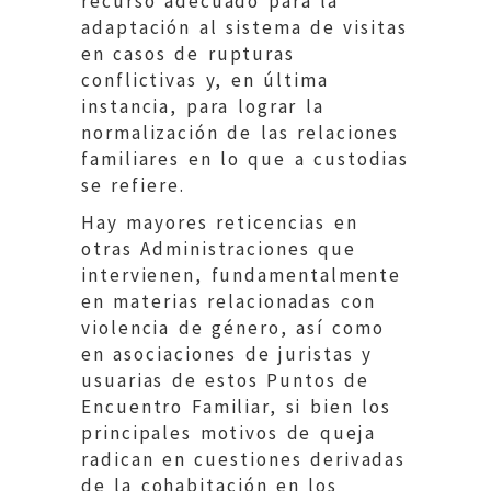
recurso adecuado para la
adaptación al sistema de visitas
en casos de rupturas
conflictivas y, en última
instancia, para lograr la
normalización de las relaciones
familiares en lo que a custodias
se refiere.
Hay mayores reticencias en
otras Administraciones que
intervienen, fundamentalmente
en materias relacionadas con
violencia de género, así como
en asociaciones de juristas y
usuarias de estos Puntos de
Encuentro Familiar, si bien los
principales motivos de queja
radican en cuestiones derivadas
de la cohabitación en los