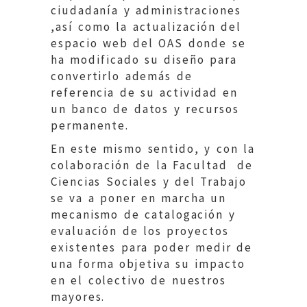
ciudadanía y administraciones
,así como la actualización del
espacio web del OAS donde se
ha modificado su diseño para
convertirlo además de
referencia de su actividad en
un banco de datos y recursos
permanente.
En este mismo sentido, y con la
colaboración de la Facultad de
Ciencias Sociales y del Trabajo
se va a poner en marcha un
mecanismo de catalogación y
evaluación de los proyectos
existentes para poder medir de
una forma objetiva su impacto
en el colectivo de nuestros
mayores.