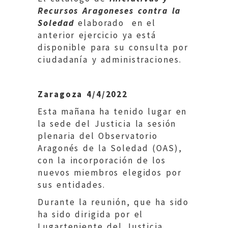
Recursos Aragoneses contra la
Soledad
elaborado en el
anterior ejercicio ya está
disponible para su consulta por
ciudadanía y administraciones.
Zaragoza 4/4/2022
Esta mañana ha tenido lugar en
la sede del Justicia la sesión
plenaria del Observatorio
Aragonés de la Soledad (OAS),
con la incorporación de los
nuevos miembros elegidos por
sus entidades.
Durante la reunión, que ha sido
ha sido dirigida por el
Lugarteniente del Justicia,