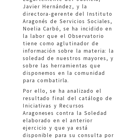
Javier Hernández, y la
directora-gerente del Instituto
Aragonés de Servicios Sociales,
Noelia Carbó, se ha incidido en
la labor que el Observatorio
tiene como aglutinador de
información sobre la materia: la
soledad de nuestros mayores, y
sobre las herramientas que
disponemos en la comunidad
para combatirla.
Por ello, se ha analizado el
resultado final del catálogo de
Iniciativas y Recursos
Aragoneses contra la Soledad
elaborado en el anterior
ejercicio y que ya está
disponible para su consulta por