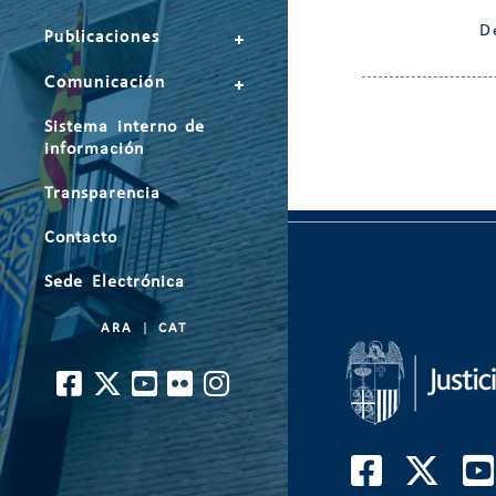
D
Publicaciones
Comunicación
Sistema interno de
información
Transparencia
Contacto
Sede Electrónica
ARA
|
CAT