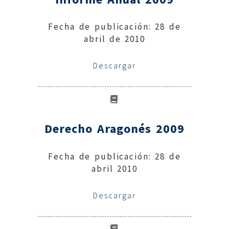
Fecha de publicación: 28 de
abril de 2010
Descargar
Derecho Aragonés 2009
Fecha de publicación: 28 de
abril 2010
Descargar