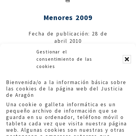
Menores 2009
Fecha de publicación: 28 de
abril 2010
Gestionar el
Descargar
consentimiento de las
cookies
Bienvenida/o a la información básica sobre
las cookies de la página web del Justicia
de Aragón
Una cookie o galleta informática es un
pequeño archivo de información que se
guarda en su ordenador, teléfono móvil o
tableta cada vez que visita nuestra página
web. Algunas cookies son nuestras y otras