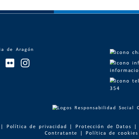
informacio
354
|
Política de privacidad
|
Protección de Datos
Contratante
|
Política de cookies