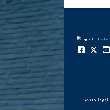
Aviso legal