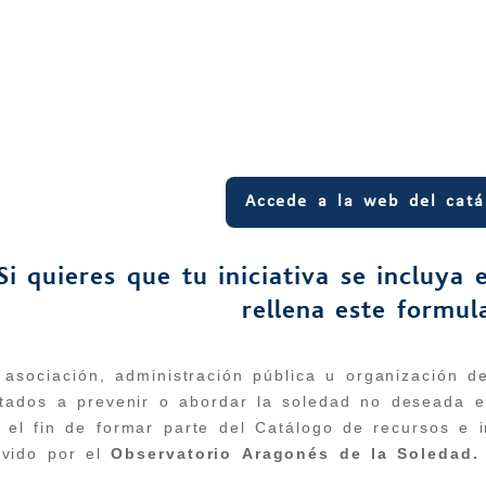
Accede a la web del catá
Si quieres que tu iniciativa se incluya
rellena este formul
 asociación, administración pública u organización de
ntados a prevenir o abordar la soledad no deseada e
n el fin de formar parte del Catálogo de recursos e 
vido por el
Observatorio Aragonés de la Soledad.