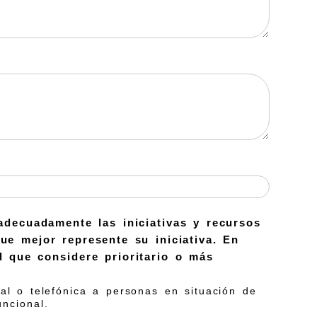
al o telefónica a personas en situación de
ncional.