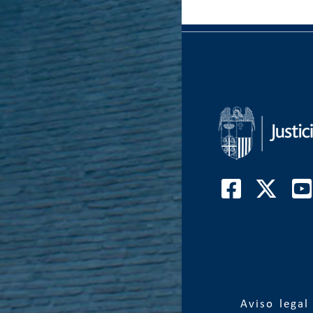
Aviso legal