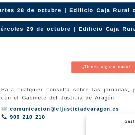
rtes 28 de octubre | Edificio Caja Rural
ércoles 29 de octubre | Edificio Caja Rur
¿Tienes alguna duda?
Para cualquier consulta sobre las jornadas,
con el Gabinete del Justicia de Aragón:
comunicacion@eljusticiadearagon.es
900 210 210
Gest