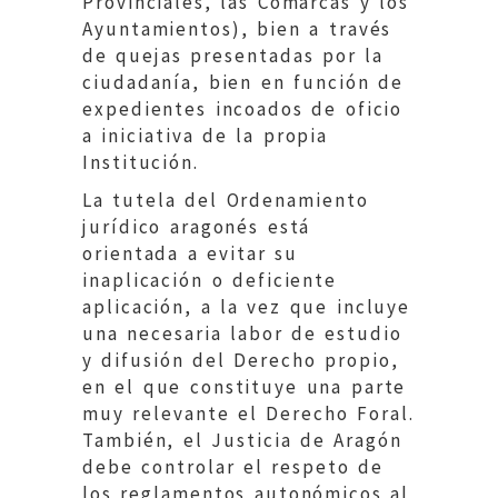
Provinciales, las Comarcas y los
Ayuntamientos), bien a través
de quejas presentadas por la
ciudadanía, bien en función de
expedientes incoados de oficio
a iniciativa de la propia
Institución.
La tutela del Ordenamiento
jurídico aragonés está
orientada a evitar su
inaplicación o deficiente
aplicación, a la vez que incluye
una necesaria labor de estudio
y difusión del Derecho propio,
en el que constituye una parte
muy relevante el Derecho Foral.
También, el Justicia de Aragón
debe controlar el respeto de
los reglamentos autonómicos al