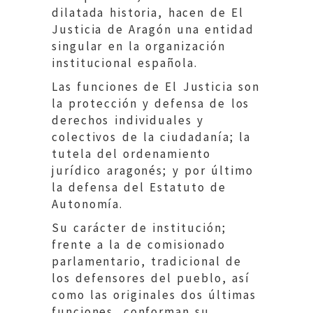
dilatada historia, hacen de El
Justicia de Aragón una entidad
singular en la organización
institucional española.
Las funciones de El Justicia son
la protección y defensa de los
derechos individuales y
colectivos de la ciudadanía; la
tutela del ordenamiento
jurídico aragonés; y por último
la defensa del Estatuto de
Autonomía.
Su carácter de institución;
frente a la de comisionado
parlamentario, tradicional de
los defensores del pueblo, así
como las originales dos últimas
funciones, conforman su