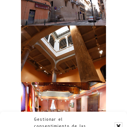
Gestionar el
consentimiento de las