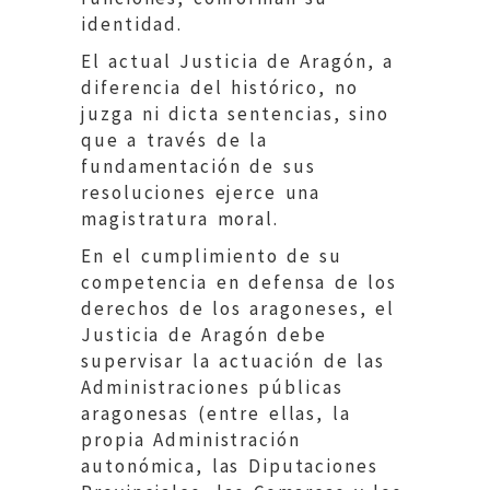
identidad.
El actual Justicia de Aragón, a
diferencia del histórico, no
juzga ni dicta sentencias, sino
que a través de la
fundamentación de sus
resoluciones ejerce una
magistratura moral.
En el cumplimiento de su
competencia en defensa de los
derechos de los aragoneses, el
Justicia de Aragón debe
supervisar la actuación de las
Administraciones públicas
aragonesas (entre ellas, la
propia Administración
autonómica, las Diputaciones