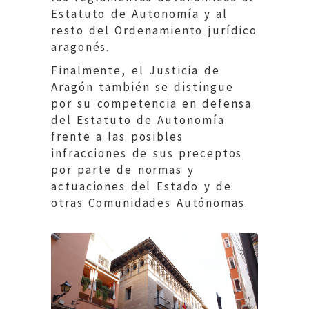
Estatuto de Autonomía y al
resto del Ordenamiento jurídico
aragonés.
Finalmente, el Justicia de
Aragón también se distingue
por su competencia en defensa
del Estatuto de Autonomía
frente a las posibles
infracciones de sus preceptos
por parte de normas y
actuaciones del Estado y de
otras Comunidades Autónomas.