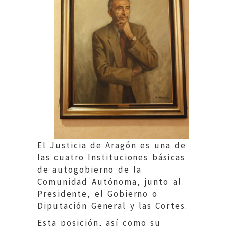
El Justicia de Aragón es una de
las cuatro Instituciones básicas
de autogobierno de la
Comunidad Autónoma, junto al
Presidente, el Gobierno o
Diputación General y las Cortes.
Esta posición, así como su