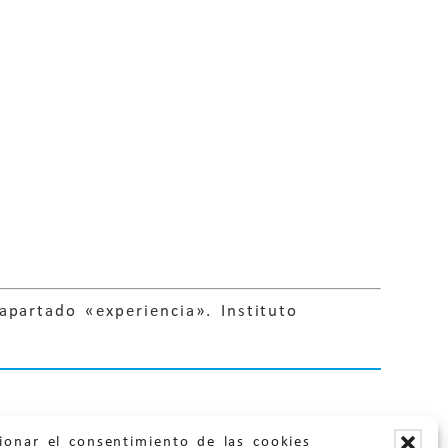
apartado «experiencia». Instituto
ionar el consentimiento de las cookies