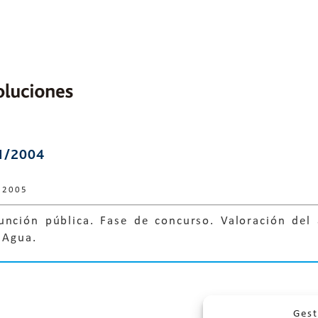
1/2004
 2005
unción pública. Fase de concurso. Valoración del 
 Agua.
Gest