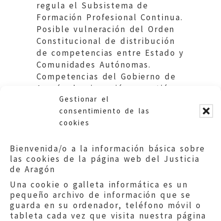
regula el Subsistema de
Formación Profesional Continua.
Posible vulneración del Orden
Constitucional de distribución
de competencias entre Estado y
Comunidades Autónomas.
Competencias del Gobierno de
Aragón de ejecución y gestión
Gestionar el
del sistema.
consentimiento de las
cookies
Bienvenida/o a la información básica sobre
las cookies de la página web del Justicia
de Aragón
Una cookie o galleta informática es un
pequeño archivo de información que se
guarda en su ordenador, teléfono móvil o
tableta cada vez que visita nuestra página