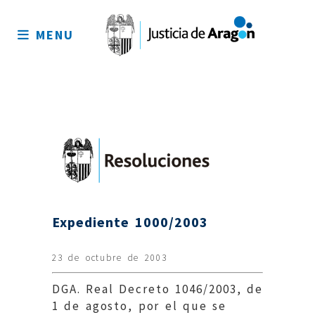
Mapa
del
MENU
sitio
Expediente 1000/2003
23 de octubre de 2003
DGA. Real Decreto 1046/2003, de
1 de agosto, por el que se