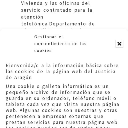
Vivienda y las oficinas del
servicio contratado para la
atención
telefónica.Departamento de
Obras Públicas, Urbanismo y
Gestionar el
Trasnporte. DGA.
consentimiento de las
cookies
Bienvenida/o a la información básica sobre
las cookies de la página web del Justicia
de Aragón
Una cookie o galleta informática es un
pequeño archivo de información que se
guarda en su ordenador, teléfono móvil o
tableta cada vez que visita nuestra página
web. Algunas cookies son nuestras y otras
pertenecen a empresas externas que
prestan servicios para nuestra página web.