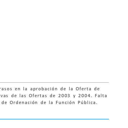
asos en la aprobación de la Oferta de
ivas de las Ofertas de 2003 y 2004. Falta
 de Ordenación de la Función Pública.