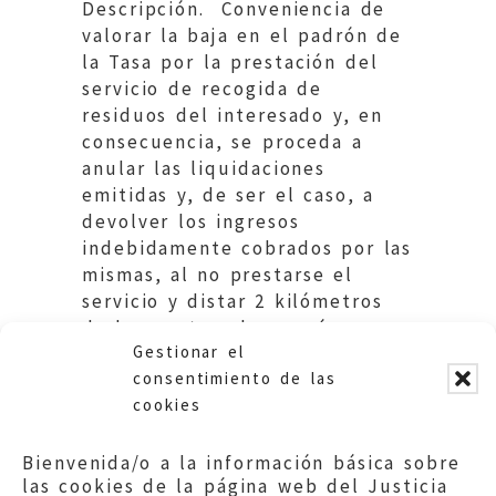
Descripción. Conveniencia de
valorar la baja en el padrón de
la Tasa por la prestación del
servicio de recogida de
residuos del interesado y, en
consecuencia, se proceda a
anular las liquidaciones
emitidas y, de ser el caso, a
devolver los ingresos
indebidamente cobrados por las
mismas, al no prestarse el
servicio y distar 2 kilómetros
de los contenedores más
Gestionar el
cercanos.
consentimiento de las
cookies
Bienvenida/o a la información básica sobre
las cookies de la página web del Justicia