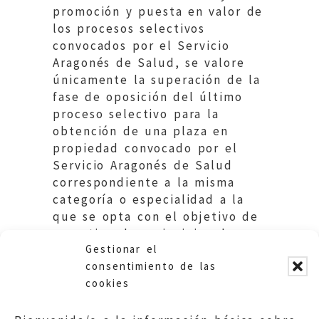
promoción y puesta en valor de
los procesos selectivos
convocados por el Servicio
Aragonés de Salud, se valore
únicamente la superación de la
fase de oposición del último
proceso selectivo para la
obtención de una plaza en
propiedad convocado por el
Servicio Aragonés de Salud
correspondiente a la misma
categoría o especialidad a la
que se opta con el objetivo de
garantizar los principios de
Gestionar el
igualdad, mérito y capacidad.
consentimiento de las
cookies