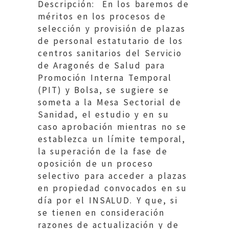
Descripción: En los baremos de
méritos en los procesos de
selección y provisión de plazas
de personal estatutario de los
centros sanitarios del Servicio
de Aragonés de Salud para
Promoción Interna Temporal
(PIT) y Bolsa, se sugiere se
someta a la Mesa Sectorial de
Sanidad, el estudio y en su
caso aprobación mientras no se
establezca un límite temporal,
la superación de la fase de
oposición de un proceso
selectivo para acceder a plazas
en propiedad convocados en su
día por el INSALUD. Y que, si
se tienen en consideración
razones de actualización y de