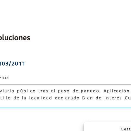
103/2011
2011
viario público tras el paso de ganado. Aplicación
tillo de la localidad declarado Bien de Interés C
Gest