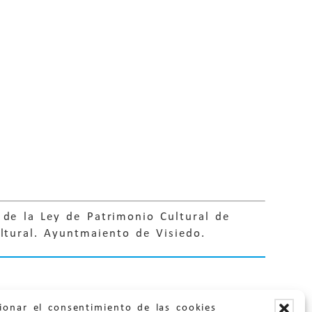
 de la Ley de Patrimonio Cultural de
ultural. Ayuntmaiento de Visiedo.
ionar el consentimiento de las cookies