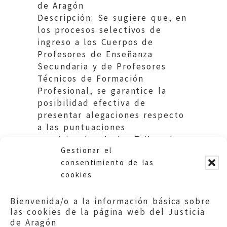
de Aragón
Descripción: Se sugiere que, en
los procesos selectivos de
ingreso a los Cuerpos de
Profesores de Enseñanza
Secundaria y de Profesores
Técnicos de Formación
Profesional, se garantice la
posibilidad efectiva de
presentar alegaciones respecto
a las puntuaciones
provisionales de los Tribunales
Gestionar el
de selección.
consentimiento de las
cookies
Bienvenida/o a la información básica sobre
las cookies de la página web del Justicia
de Aragón