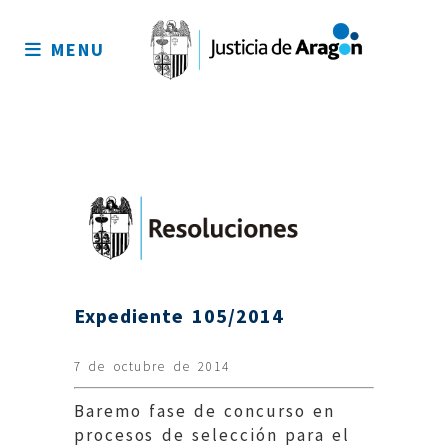
Mapa
del
MENU
sitio
Expediente 105/2014
7 de octubre de 2014
Baremo fase de concurso en
procesos de selección para el