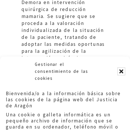
Demora en intervención
quirúrgica de reducción
mamaria. Se sugiere que se
proceda a la valoración
individualizada de la situación
de la paciente, tratando de
adoptar las medidas oportunas
para la agilización de la
intervención quirúrgica
Gestionar el
indicada.
consentimiento de las
cookies
Bienvenida/o a la información básica sobre
las cookies de la página web del Justicia
de Aragón
Una cookie o galleta informática es un
pequeño archivo de información que se
guarda en su ordenador, teléfono móvil o