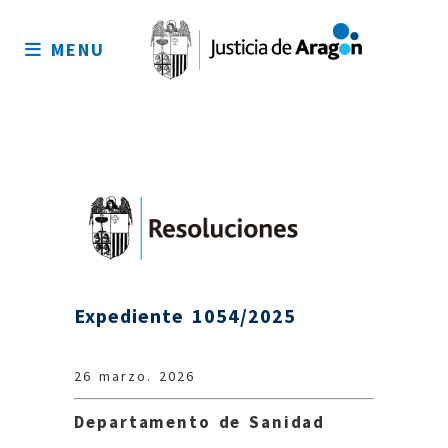
Mapa
del
MENU
sitio
Expediente 1054/2025
26 marzo. 2026
Departamento de Sanidad