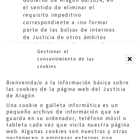
el sentido de eliminar el
requisito impeditivo
correspondiente a «no formar
parte de las bolsas de interinos
de Justicia de otros ámbitos
territoriales en el cuerpo al
Gestionar el
que se aspira».
consentimiento de las
cookies
Bienvenida/o a la información básica sobre
las cookies de la página web del Justicia
de Aragón
Una cookie o galleta informática es un
pequeño archivo de información que se
guarda en su ordenador, teléfono móvil o
tableta cada vez que visita nuestra página
web. Algunas cookies son nuestras y otras
pertenecen a empresas externas que