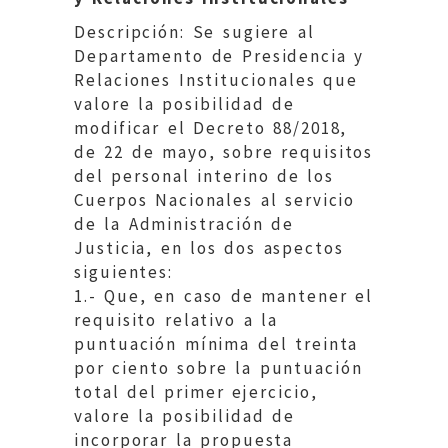
Descripción: Se sugiere al
Departamento de Presidencia y
Relaciones Institucionales que
valore la posibilidad de
modificar el Decreto 88/2018,
de 22 de mayo, sobre requisitos
del personal interino de los
Cuerpos Nacionales al servicio
de la Administración de
Justicia, en los dos aspectos
siguientes:
1.- Que, en caso de mantener el
requisito relativo a la
puntuación mínima del treinta
por ciento sobre la puntuación
total del primer ejercicio,
valore la posibilidad de
incorporar la propuesta