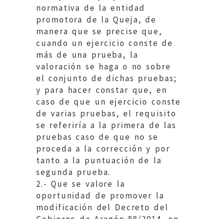
normativa de la entidad
promotora de la Queja, de
manera que se precise que,
cuando un ejercicio conste de
más de una prueba, la
valoración se haga o no sobre
el conjunto de dichas pruebas;
y para hacer constar que, en
caso de que un ejercicio conste
de varias pruebas, el requisito
se referiría a la primera de las
pruebas caso de que no se
proceda a la corrección y por
tanto a la puntuación de la
segunda prueba.
2.- Que se valore la
oportunidad de promover la
modificación del Decreto del
Gobierno de Aragón 88/2014, en