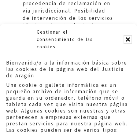
procedencia de reclamación en
via jurisdiccional. Posibilidad
de intervención de los servicios
técnicos. Ayuntamiento de
Gestionar el
Zaragoza.
consentimiento de las
cookies
Bienvenida/o a la información básica sobre
las cookies de la página web del Justicia
de Aragón
Una cookie o galleta informática es un
pequeño archivo de información que se
guarda en su ordenador, teléfono móvil o
tableta cada vez que visita nuestra página
web. Algunas cookies son nuestras y otras
pertenecen a empresas externas que
prestan servicios para nuestra página web.
Las cookies pueden ser de varios tipos: