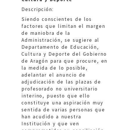
Descripción:
Siendo conscientes de los
factores que limitan el margen
de maniobra de la
Administración, se sugiere al
Departamento de Educación,
Cultura y Deporte del Gobierno
de Aragón para que procure, en
la medida de lo posible,
adelantar el anuncio de
adjudicación de las plazas de
profesorado no universitario
interino, puesto que ello
constituye una aspiración muy
sentida de varias personas que
han acudido a nuestra
Institución y que ven