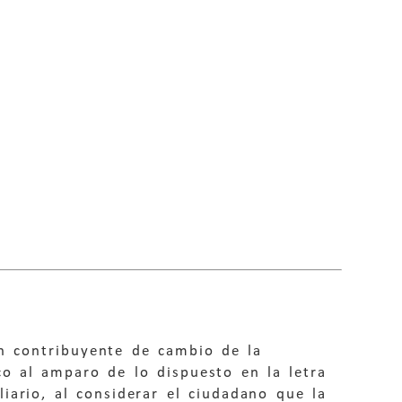
n contribuyente de cambio de la
co al amparo de lo dispuesto en la letra
liario, al considerar el ciudadano que la