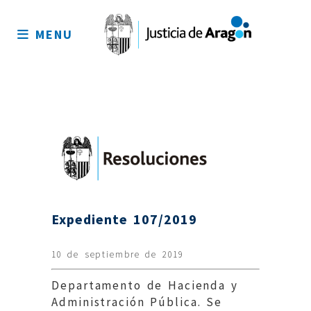
Mapa
del
MENU
sitio
Expediente 107/2019
10 de septiembre de 2019
Departamento de Hacienda y
Administración Pública. Se