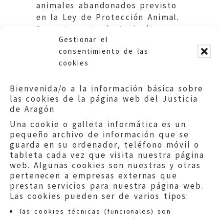
animales abandonados previsto
en la Ley de Protección Animal.
Departamento de Agricultura.
Gestionar el
DGA.
consentimiento de las
cookies
Bienvenida/o a la información básica sobre
las cookies de la página web del Justicia
de Aragón
Una cookie o galleta informática es un
pequeño archivo de información que se
guarda en su ordenador, teléfono móvil o
tableta cada vez que visita nuestra página
web. Algunas cookies son nuestras y otras
pertenecen a empresas externas que
prestan servicios para nuestra página web.
Las cookies pueden ser de varios tipos:
las cookies técnicas (funcionales) son