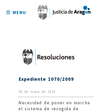
Mapa
del
MENU
sitio
Expediente 1070/2009
28 de mayo de 2010
Necesidad de poner en marcha
el sistema de recogida de