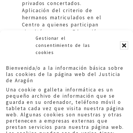
privados concertados.
Aplicación del criterio de
hermanos matriculados en el
Centro a quienes participan
simultáneamente. Educación.
Gestionar el
DGA.
consentimiento de las
cookies
Bienvenida/o a la información básica sobre
las cookies de la página web del Justicia
de Aragón
Una cookie o galleta informática es un
pequeño archivo de información que se
guarda en su ordenador, teléfono móvil o
tableta cada vez que visita nuestra página
web. Algunas cookies son nuestras y otras
pertenecen a empresas externas que
prestan servicios para nuestra página web.