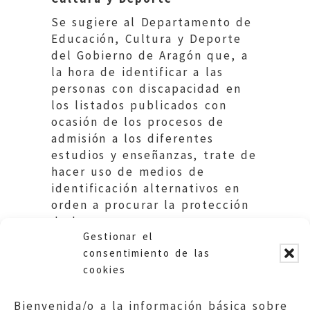
Se sugiere al Departamento de
Educación, Cultura y Deporte
del Gobierno de Aragón que, a
la hora de identificar a las
personas con discapacidad en
los listados publicados con
ocasión de los procesos de
admisión a los diferentes
estudios y enseñanzas, trate de
hacer uso de medios de
identificación alternativos en
orden a procurar la protección
de las personas con
Gestionar el
discapacidad.
consentimiento de las
cookies
Bienvenida/o a la información básica sobre