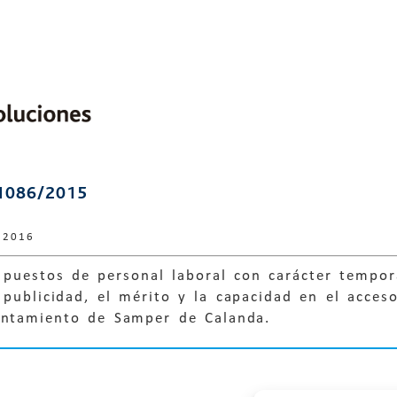
1086/2015
 2016
 puestos de personal laboral con carácter tempo
 publicidad, el mérito y la capacidad en el acces
untamiento de Samper de Calanda.