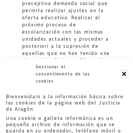
preceptiva demanda social que
permita realizar ajustes en la
oferta educativa. Realizar el
próximo proceso de
escolarización con las mismas
unidades actuales y proceder a
posteriori a la supresión de
aquellas que no han tenido una
demanda suficiente. Educación
Gestionar el
DGA.
consentimiento de las
cookies
Bienvenida/o a la información básica sobre
las cookies de la página web del Justicia
de Aragón
Una cookie o galleta informática es un
pequeño archivo de información que se
guarda en su ordenador, teléfono móvil o