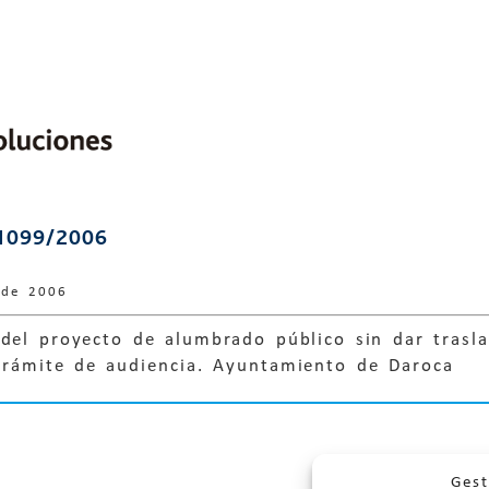
1099/2006
 de 2006
del proyecto de alumbrado público sin dar trasla
trámite de audiencia. Ayuntamiento de Daroca
Gest