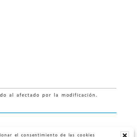
do al afectado por la modificación.
ionar el consentimiento de las cookies