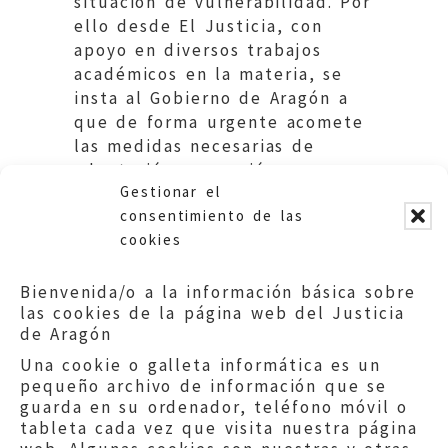
situación de vulnerabilidad. Por
ello desde El Justicia, con
apoyo en diversos trabajos
académicos en la materia, se
insta al Gobierno de Aragón a
que de forma urgente acomete
las medidas necesarias de
adaptación o creación
Gestionar el
normativa en la materia.
consentimiento de las
cookies
Bienvenida/o a la información básica sobre
las cookies de la página web del Justicia
de Aragón
Una cookie o galleta informática es un
pequeño archivo de información que se
guarda en su ordenador, teléfono móvil o
tableta cada vez que visita nuestra página