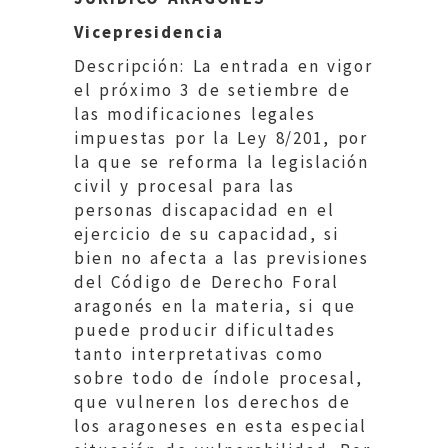
Vicepresidencia
Descripción: La entrada en vigor
el próximo 3 de setiembre de
las modificaciones legales
impuestas por la Ley 8/201, por
la que se reforma la legislación
civil y procesal para las
personas discapacidad en el
ejercicio de su capacidad, si
bien no afecta a las previsiones
del Código de Derecho Foral
aragonés en la materia, si que
puede producir dificultades
tanto interpretativas como
sobre todo de índole procesal,
que vulneren los derechos de
los aragoneses en esta especial