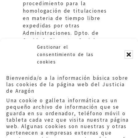
procedimiento para la
homologación de titulaciones
en materia de tiempo libre
expedidas por otras
Administraciones. Dpto. de
Sanidad, Bienestar Social y
Gestionar el
Familia. DGA
consentimiento de las
cookies
Bienvenida/o a la información básica sobre
las cookies de la página web del Justicia
de Aragón
Una cookie o galleta informática es un
pequeño archivo de información que se
guarda en su ordenador, teléfono móvil o
tableta cada vez que visita nuestra página
web. Algunas cookies son nuestras y otras
pertenecen a empresas externas que