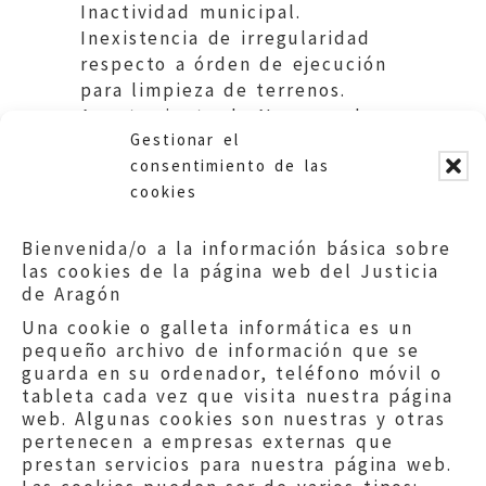
Inactividad municipal.
Inexistencia de irregularidad
respecto a órden de ejecución
para limpieza de terrenos.
Ayuntamiento de Noguera de
Gestionar el
Albarracín.
consentimiento de las
cookies
Bienvenida/o a la información básica sobre
las cookies de la página web del Justicia
de Aragón
Una cookie o galleta informática es un
pequeño archivo de información que se
guarda en su ordenador, teléfono móvil o
tableta cada vez que visita nuestra página
web. Algunas cookies son nuestras y otras
pertenecen a empresas externas que
prestan servicios para nuestra página web.