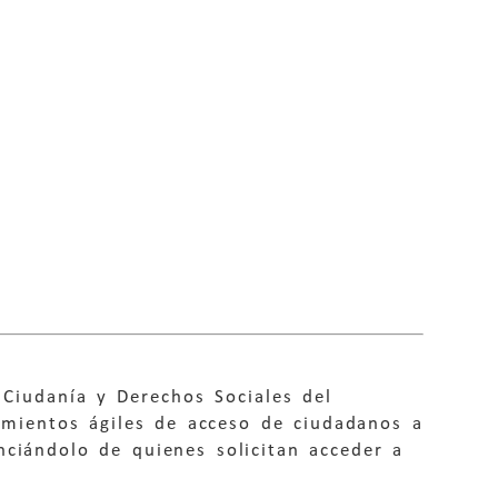
 Ciudanía y Derechos Sociales del
mientos ágiles de acceso de ciudadanos a
ciándolo de quienes solicitan acceder a