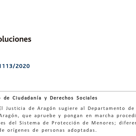
1113/2020
 de Ciudadanía y Derechos Sociales
El Justicia de Aragón sugiere al Departamento de
Aragón, que apruebe y pongan en marcha procedi
tes del Sistema de Protección de Menores; diferen
de orígenes de personas adoptadas.