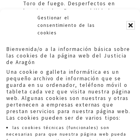
Toro de fuego. Desperfectos en
las viviendas. Responsabilidad
Gestionar el
patrimonial.
consentimiento de las
cookies
Bienvenida/o a la información básica sobre
las cookies de la página web del Justicia
de Aragón
Una cookie o galleta informática es un
pequeño archivo de información que se
guarda en su ordenador, teléfono móvil o
tableta cada vez que visita nuestra página
web. Algunas cookies son nuestras y otras
pertenecen a empresas externas que
prestan servicios para nuestra página web.
Las cookies pueden ser de varios tipos:
las cookies técnicas (funcionales) son
necesarias para que nuestra página web pueda