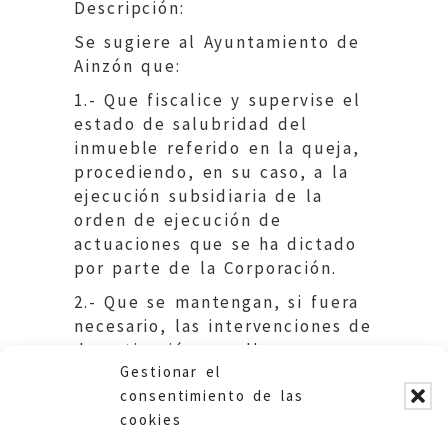
Descripción:
Se sugiere al Ayuntamiento de
Ainzón que:
1.- Que fiscalice y supervise el
estado de salubridad del
inmueble referido en la queja,
procediendo, en su caso, a la
ejecución subsidiaria de la
orden de ejecución de
actuaciones que se ha dictado
por parte de la Corporación.
2.- Que se mantengan, si fuera
necesario, las intervenciones de
desratización que llevan
Gestionar el
ejecutando el Ayuntamiento.
consentimiento de las
cookies