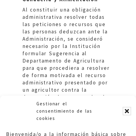
Al constituir una obligación
administrativa resolver todas
las peticiones o recursos que
las personas deduzcan ante la
Administración, se consideró
necesario por la Institución
formular Sugerencia al
Departamento de Agricultura
para que procediera a resolver
de forma motivada el recurso
administrativo presentado por
un agricultor contra la
denegación de unas ayudas de
Gestionar el
la PAC
consentimiento de las
cookies
Bienvenida/o a la información básica sobre