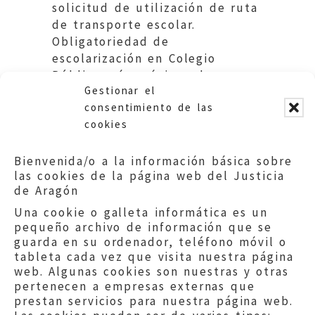
solicitud de utilización de ruta
de transporte escolar.
Obligatoriedad de
escolarización en Colegio
Público más próximo al
Gestionar el
domicilio de residencia.
consentimiento de las
cookies
Bienvenida/o a la información básica sobre
las cookies de la página web del Justicia
de Aragón
Una cookie o galleta informática es un
pequeño archivo de información que se
guarda en su ordenador, teléfono móvil o
tableta cada vez que visita nuestra página
web. Algunas cookies son nuestras y otras
pertenecen a empresas externas que
prestan servicios para nuestra página web.