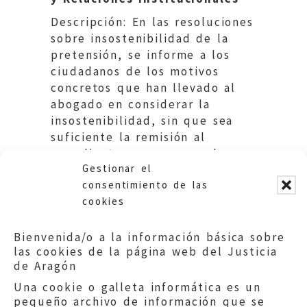
Descripción: En las resoluciones
sobre insostenibilidad de la
pretensión, se informe a los
ciudadanos de los motivos
concretos que han llevado al
abogado en considerar la
insostenibilidad, sin que sea
suficiente la remisión al
expediente para conocer la
Gestionar el
fundamentación.
consentimiento de las
cookies
Bienvenida/o a la información básica sobre
las cookies de la página web del Justicia
de Aragón
Una cookie o galleta informática es un
pequeño archivo de información que se